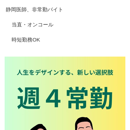
静岡医師、非常勤バイト
当直・オンコール
時短勤務OK