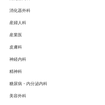
消化器外科
産婦人科
産業医
皮膚科
神経内科
精神科
糖尿病・内分泌内科
美容外科