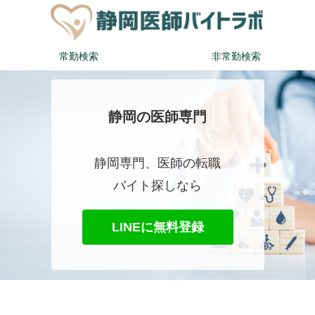
常勤検索
非常勤検索
静岡の医師専門
静岡専門、医師の転職
バイト探しなら
LINEに無料登録