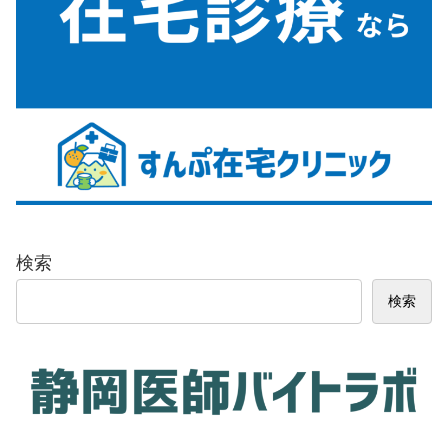
検索
検索