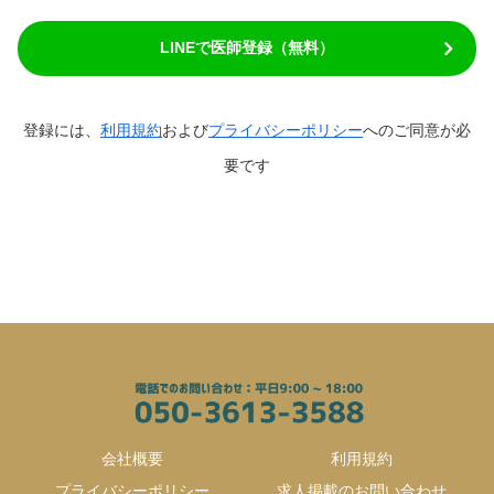
LINEで医師登録（無料）
登録には、
利用規約
および
プライバシーポリシー
へのご同意が必
要です
会社概要
利用規約
プライバシーポリシー
求人掲載のお問い合わせ