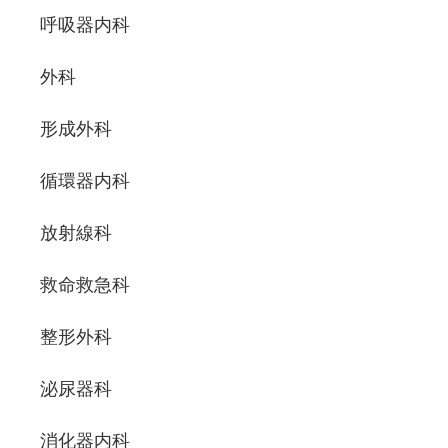
呼吸器内科
外科
形成外科
循環器内科
放射線科
救命救急科
整形外科
泌尿器科
消化器内科