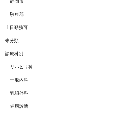
静岡市
駿東郡
土日勤務可
未分類
診療科別
リハビリ科
一般内科
乳腺外科
健康診断