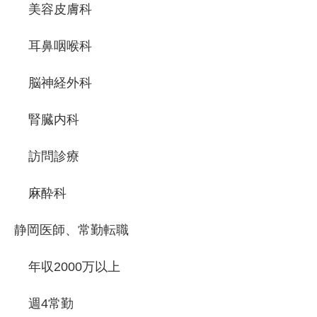
美容皮膚科
耳鼻咽喉科
脳神経外科
腎臓内科
訪問診療
麻酔科
静岡医師、常勤転職
年収2000万以上
週4常勤