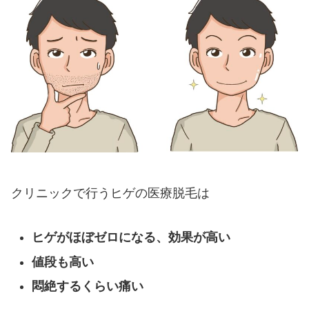
クリニックで行うヒゲの医療脱毛は
ヒゲがほぼゼロになる、効果が高い
値段も高い
悶絶するくらい痛い