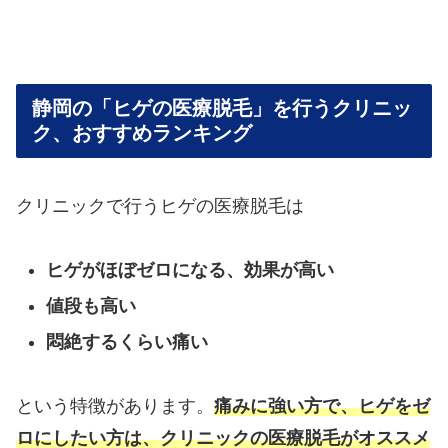
静岡の「ヒゲの医療脱毛」を行うクリニッ
ク、おすすめランキング
クリニックで行うヒゲの医療脱毛は
ヒゲがほぼゼロになる、効果が高い
値段も高い
悶絶するくらい痛い
という特徴があります。
痛みに強い方で、ヒゲをゼ
ロにしたい方は、クリニックの医療脱毛がオススメ