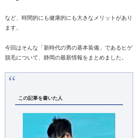
など、時間的にも健康的にも大きなメリットがあり
ます。
今回はそんな「新時代の男の基本装備」であるヒゲ
脱毛について、静岡の最新情報をまとめました。
この記事を書いた人