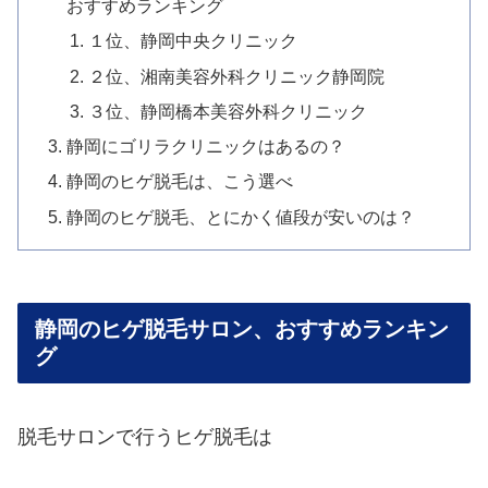
おすすめランキング
１位、静岡中央クリニック
２位、湘南美容外科クリニック静岡院
３位、静岡橋本美容外科クリニック
静岡にゴリラクリニックはあるの？
静岡のヒゲ脱毛は、こう選べ
静岡のヒゲ脱毛、とにかく値段が安いのは？
静岡のヒゲ脱毛サロン、おすすめランキン
グ
脱毛サロンで行うヒゲ脱毛は