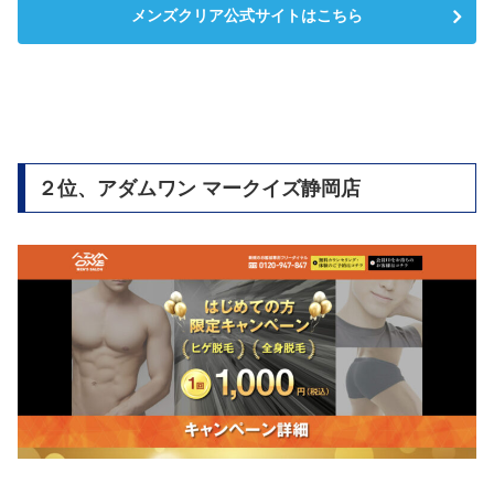
メンズクリア公式サイトはこちら
２位、アダムワン マークイズ静岡店