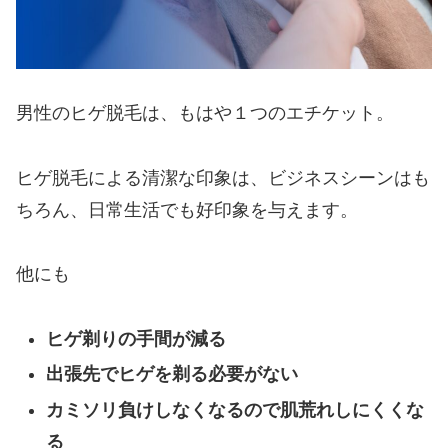
男性のヒゲ脱毛は、もはや１つのエチケット。
ヒゲ脱毛による清潔な印象は、ビジネスシーンはも
ちろん、日常生活でも好印象を与えます。
他にも
ヒゲ剃りの手間が減る
出張先でヒゲを剃る必要がない
カミソリ負けしなくなるので肌荒れしにくくな
る