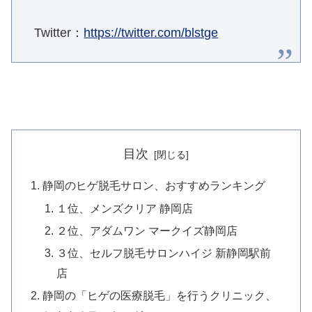
Twitter：
https://twitter.com/blstge
目次
静岡のヒゲ脱毛サロン、おすすめランキング
１位、メンズクリア 静岡店
２位、アダムワン マークイズ静岡店
３位、セルフ脱毛サロンハイジ 新静岡駅前
店
静岡の「ヒゲの医療脱毛」を行うクリニック、