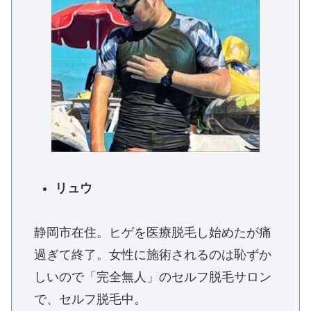
リュウ
静岡市在住。ヒゲを医療脱毛し始めたが痛
過ぎて終了。女性に施術されるのは恥ずか
しいので「完全無人」のセルフ脱毛サロン
で、セルフ脱毛中。