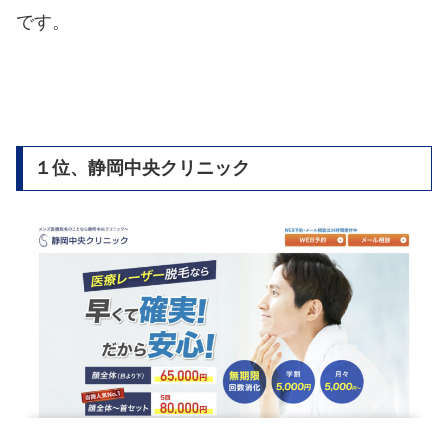
です。
１位、静岡中央クリニック