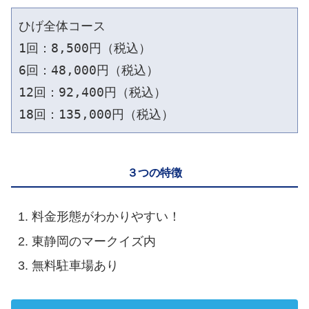
ひげ全体コース

1回：8,500円（税込）

6回：48,000円（税込）

12回：92,400円（税込）

18回：135,000円（税込）
３つの特徴
料金形態がわかりやすい！
東静岡のマークイズ内
無料駐車場あり