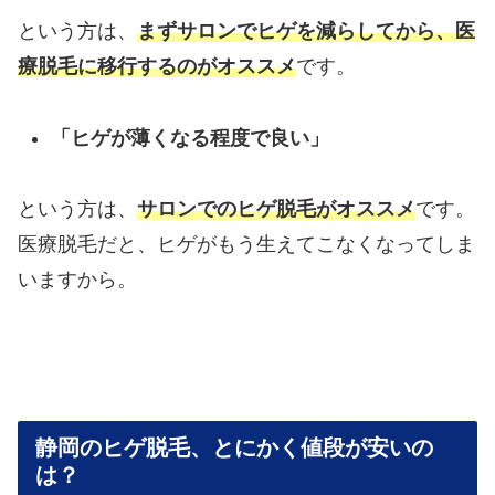
という方は、
まずサロンでヒゲを減らしてから、医
療脱毛に移行するのがオススメ
です。
「ヒゲが薄くなる程度で良い」
という方は、
サロンでのヒゲ脱毛がオススメ
です。
医療脱毛だと、ヒゲがもう生えてこなくなってしま
いますから。
静岡のヒゲ脱毛、とにかく値段が安いの
は？