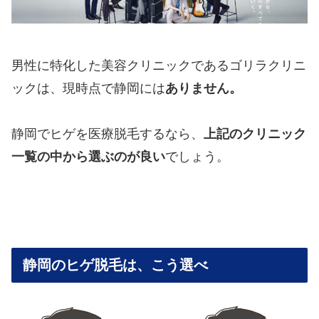
男性に特化した美容クリニックであるゴリラクリニ
ックは、現時点で静岡には
ありません。
静岡でヒゲを医療脱毛するなら、
上記のクリニック
一覧の中から選ぶのが良い
でしょう。
静岡のヒゲ脱毛は、こう選べ