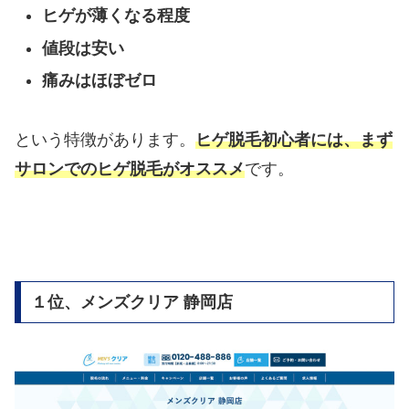
ヒゲが薄くなる程度
値段は安い
痛みはほぼゼロ
という特徴があります。
ヒゲ脱毛初心者には、まず
サロンでのヒゲ脱毛がオススメ
です。
１位、メンズクリア 静岡店