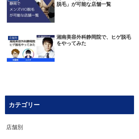
脱毛」が可能な店舗一覧
湘南美容外科静岡院で、ヒゲ脱毛
店舗別
をやってみた
カテゴリー
店舗別