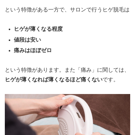
という特徴がある一方で、サロンで行うヒゲ脱毛は
ヒゲが薄くなる程度
値段は安い
痛みはほぼゼロ
という特徴があります。また「痛み」に関しては、
ヒゲが薄くなれば薄くなるほど痛くない
です。