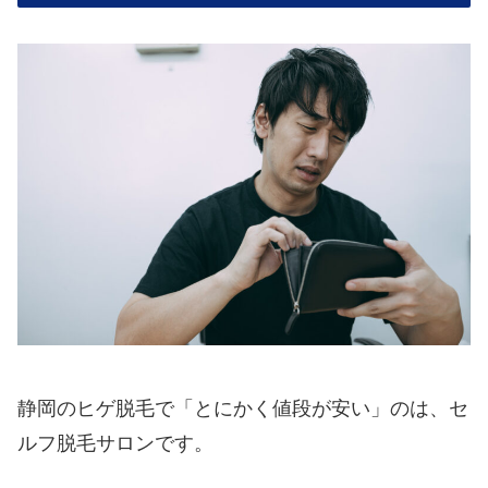
静岡のヒゲ脱毛で「とにかく値段が安い」のは、セ
ルフ脱毛サロンです。