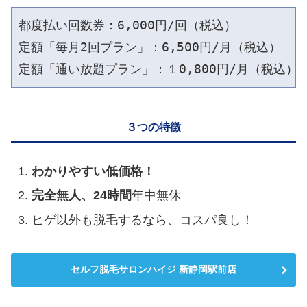
都度払い回数券：6,000円/回（税込）

定額「毎月2回プラン」：6,500円/月（税込）

３つの特徴
わかりやすい低価格！
完全無人、
24時間
年中無休
ヒゲ以外も脱毛するなら、コスパ良し！
セルフ脱毛サロンハイジ 新静岡駅前店