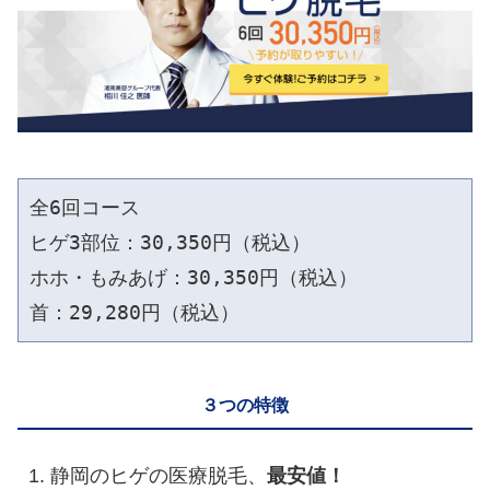
全6回コース

ヒゲ3部位：30,350円（税込）

ホホ・もみあげ：30,350円（税込）

３つの特徴
静岡のヒゲの医療脱毛、
最安値！