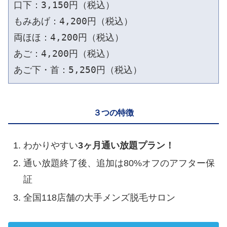
口下：3,150円（税込）

もみあげ：4,200円（税込）

両ほほ：4,200円（税込）

あご：4,200円（税込）

あご下・首：5,250円（税込）
３つの特徴
わかりやすい
3ヶ月通い放題プラン！
通い放題終了後、追加は80%オフのアフター保
証
全国118店舗の大手メンズ脱毛サロン