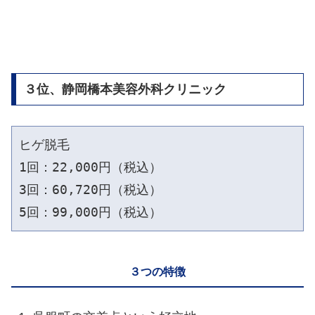
３位、静岡橋本美容外科クリニック
ヒゲ脱毛

1回：22,000円（税込）

3回：60,720円（税込）

３つの特徴