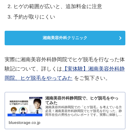
ヒゲの範囲が広いと、追加料金に注意
予約が取りにくい
湘南美容外科クリニック
実際に湘南美容外科静岡院でヒゲ脱毛を行なった体
験記について、詳しくは
【実体験】湘南美容外科静
岡院、ヒゲ脱毛をやってみた
をご覧下さい。
湘南美容外科静岡院で、ヒゲ脱毛をやっ
てみた
湘南美容外科静岡院での「ヒゲ脱毛」を考えている方
必見！湘南美容外科静岡院でヒゲ脱毛を行なった、静
岡市在住の男性からのレポートです。実際に体験し
た、生の声をお届け致します。
bluestorage.co.jp