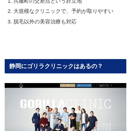
呉服町の交差点という好立地
大規模なクリニックで、予約が取りやすい
脱毛以外の美容治療も対応
静岡にゴリラクリニックはあるの？