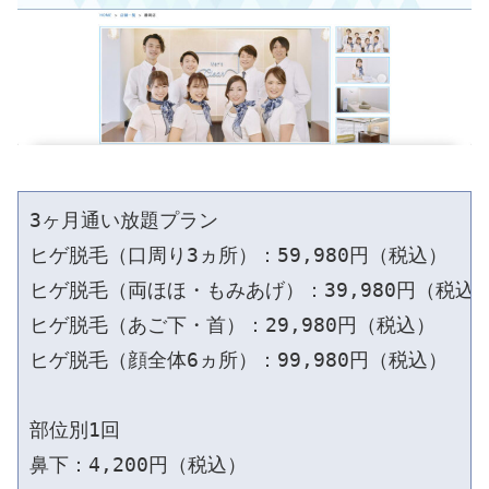
3ヶ月通い放題プラン

ヒゲ脱毛（口周り3ヵ所）：59,980円（税込）

ヒゲ脱毛（両ほほ・もみあげ）：39,980円（税込）
ヒゲ脱毛（あご下・首）：29,980円（税込）

ヒゲ脱毛（顔全体6ヵ所）：99,980円（税込）

部位別1回

鼻下：4,200円（税込）
