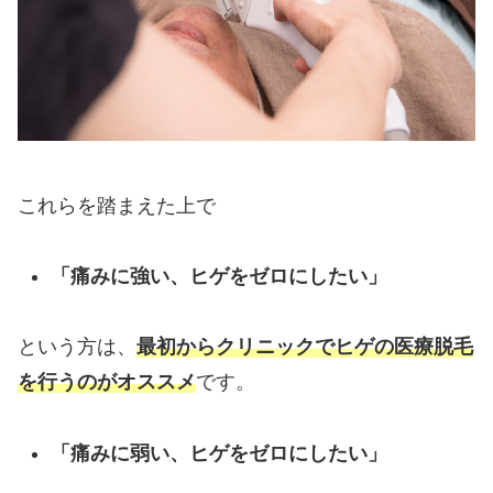
これらを踏まえた上で
「痛みに強い、ヒゲをゼロにしたい」
という方は、
最初からクリニックでヒゲの医療脱毛
を行うのがオススメ
です。
「痛みに弱い、ヒゲをゼロにしたい」