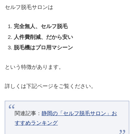
セルフ脱毛サロンは
完全無人、セルフ脱毛
人件費削減、だから安い
脱毛機はプロ用マシーン
という特徴があります。
詳しくは下記ページをご覧ください。
関連記事：
静岡の「セルフ脱毛サロン」お
すすめランキング