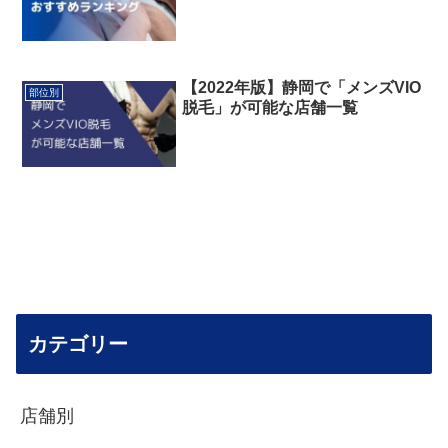
【2022年版】静岡で「メンズVIO
部位別
脱毛」が可能な店舗一覧
カテゴリー
店舗別