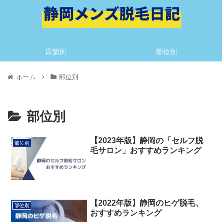
店舗別
部位別
ホーム
部位別
部位別
【2023年版】静岡の「セルフ脱
部位別
毛サロン」おすすめランキング
【2022年版】静岡のヒゲ脱毛、
部位別
おすすめランキング