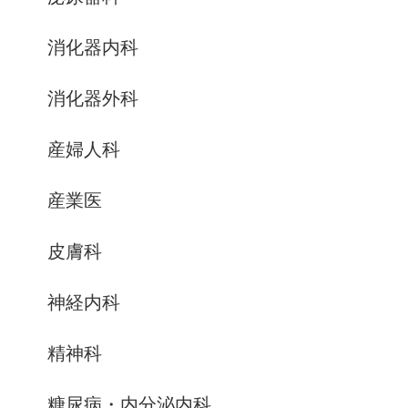
消化器内科
消化器外科
産婦人科
産業医
皮膚科
神経内科
精神科
糖尿病・内分泌内科