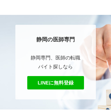
静岡の医師専門
静岡専門、医師の転職
バイト探しなら
LINEに無料登録