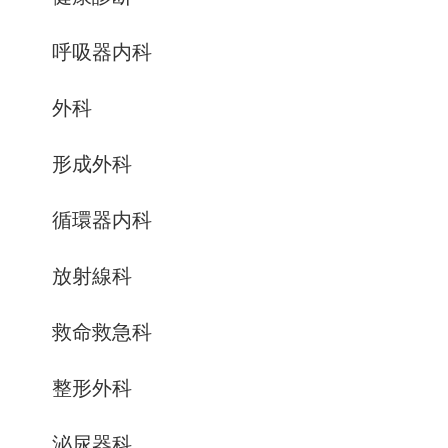
呼吸器内科
外科
形成外科
循環器内科
放射線科
救命救急科
整形外科
泌尿器科