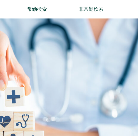
常勤検索
非常勤検索