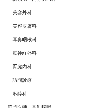
美容外科
美容皮膚科
耳鼻咽喉科
脳神経外科
腎臓内科
訪問診療
麻酔科
静岡医師、常勤転職