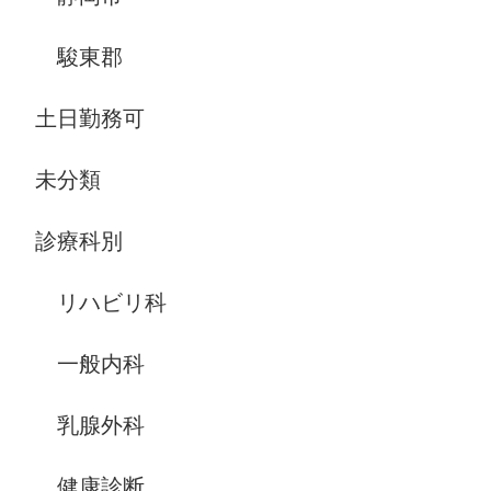
駿東郡
土日勤務可
未分類
診療科別
リハビリ科
一般内科
乳腺外科
健康診断