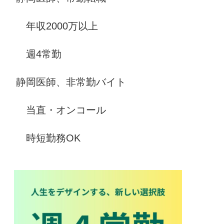
年収2000万以上
週4常勤
静岡医師、非常勤バイト
当直・オンコール
時短勤務OK