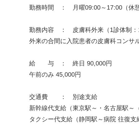
勤務時間 ： 月曜09:00～17:00（休憩
勤務内容 ： 皮膚科外来（1診体制：1
外来の合間に入院患者の皮膚科コンサ
給 与 ： 終日 90,000円
午前のみ 45,000円
交通費 ： 別途支給
新幹線代支給（東京駅～・名古屋駅～
タクシー代支給（静岡駅～病院 往復支