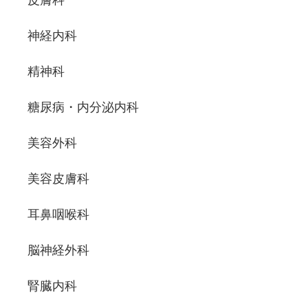
神経内科
精神科
糖尿病・内分泌内科
美容外科
美容皮膚科
耳鼻咽喉科
脳神経外科
腎臓内科