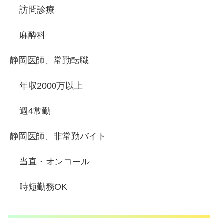
訪問診療
麻酔科
静岡医師、常勤転職
年収2000万以上
週4常勤
静岡医師、非常勤バイト
当直・オンコール
時短勤務OK