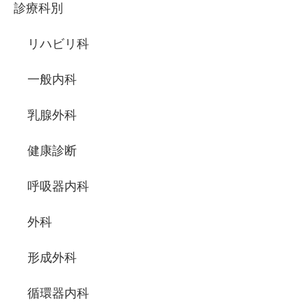
診療科別
リハビリ科
一般内科
乳腺外科
健康診断
呼吸器内科
外科
形成外科
循環器内科