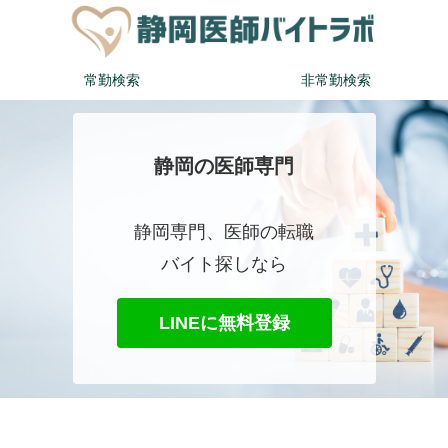
常勤検索
非常勤検索
静岡の医師専門
静岡専門、医師の転職
バイト探しなら
LINEに無料登録