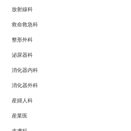
放射線科
救命救急科
整形外科
泌尿器科
消化器内科
消化器外科
産婦人科
産業医
皮膚科