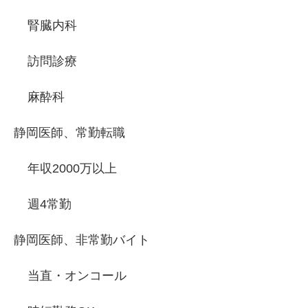
腎臓内科
訪問診療
麻酔科
静岡医師、常勤転職
年収2000万以上
週4常勤
静岡医師、非常勤バイト
当直・オンコール