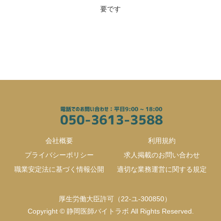
要です
会社概要
利用規約
プライバシーポリシー
求人掲載のお問い合わせ
職業安定法に基づく情報公開
適切な業務運営に関する規定
厚生労働大臣許可（22-ユ-300850）
Copyright © 静岡医師バイトラボ All Rights Reserved.