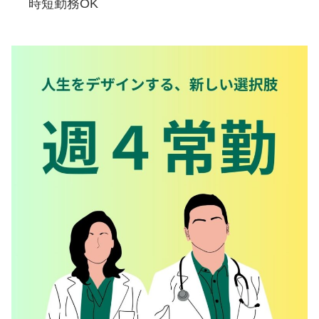
時短勤務OK