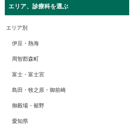
エリア、診療科を選ぶ
エリア別
伊豆・熱海
周智郡森町
富士・富士宮
島田・牧之原・御前崎
御殿場・裾野
愛知県