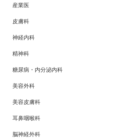
産業医
皮膚科
神経内科
精神科
糖尿病・内分泌内科
美容外科
美容皮膚科
耳鼻咽喉科
脳神経外科