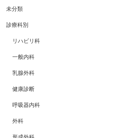
未分類
診療科別
リハビリ科
一般内科
乳腺外科
健康診断
呼吸器内科
外科
形成外科