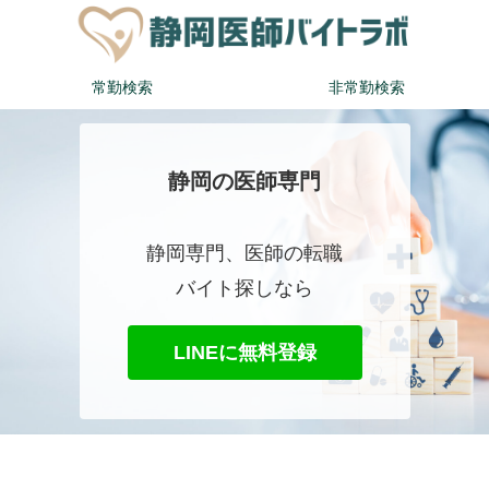
常勤検索
非常勤検索
静岡の医師専門
静岡専門、医師の転職
バイト探しなら
LINEに無料登録