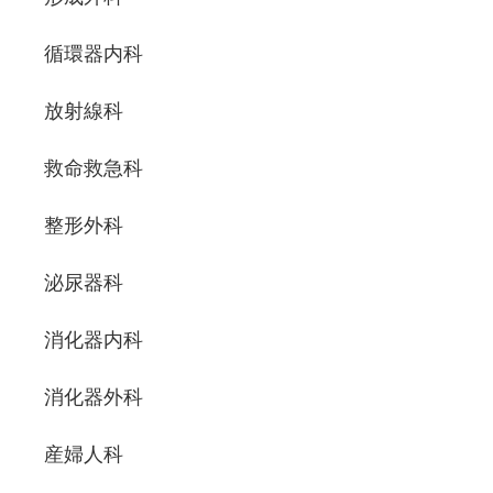
循環器内科
放射線科
救命救急科
整形外科
泌尿器科
消化器内科
消化器外科
産婦人科