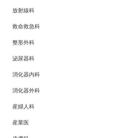
放射線科
救命救急科
整形外科
泌尿器科
消化器内科
消化器外科
産婦人科
産業医