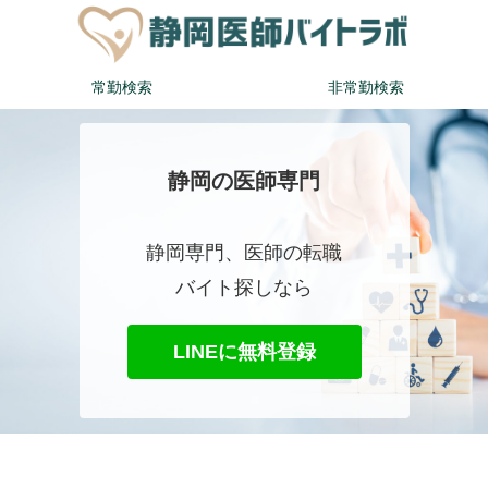
常勤検索
非常勤検索
静岡の医師専門
静岡専門、医師の転職
バイト探しなら
LINEに無料登録