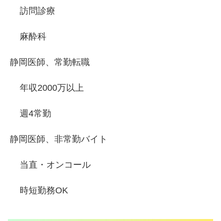
訪問診療
麻酔科
静岡医師、常勤転職
年収2000万以上
週4常勤
静岡医師、非常勤バイト
当直・オンコール
時短勤務OK