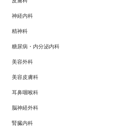
皮膚科
神経内科
精神科
糖尿病・内分泌内科
美容外科
美容皮膚科
耳鼻咽喉科
脳神経外科
腎臓内科