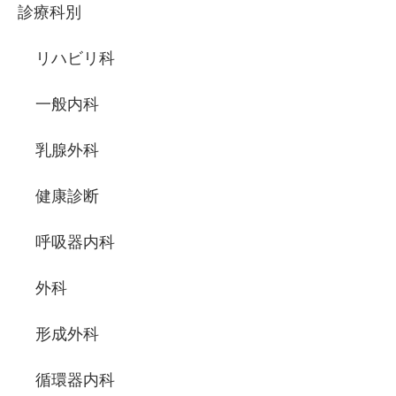
診療科別
リハビリ科
一般内科
乳腺外科
健康診断
呼吸器内科
外科
形成外科
循環器内科