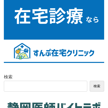
検索
検索