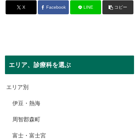
X
Facebook
LINE
コピー
エリア、診療科を選ぶ
エリア別
伊豆・熱海
周智郡森町
富士・富士宮