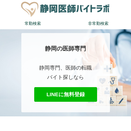
常勤検索
非常勤検索
静岡の医師専門
静岡専門、医師の転職
バイト探しなら
LINEに無料登録