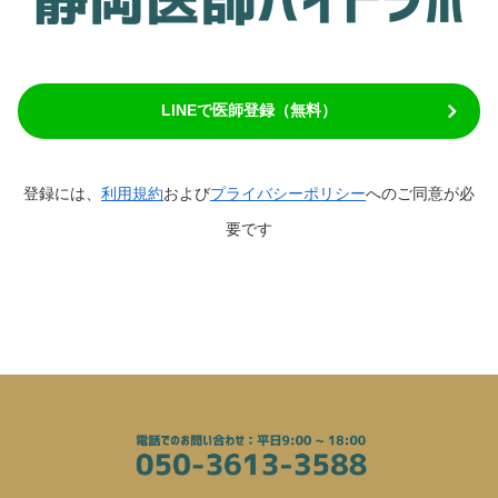
LINEで医師登録（無料）
登録には、
利用規約
および
プライバシーポリシー
へのご同意が必
要です