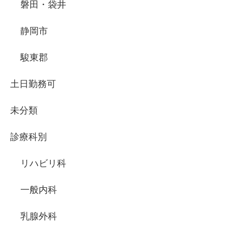
磐田・袋井
静岡市
駿東郡
土日勤務可
未分類
診療科別
リハビリ科
一般内科
乳腺外科