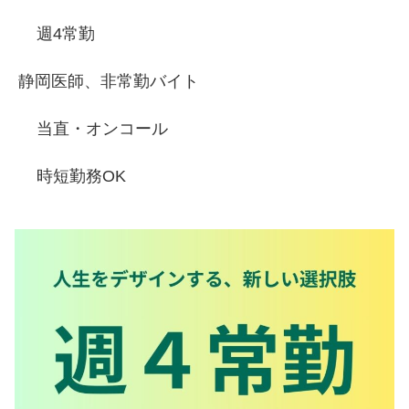
週4常勤
静岡医師、非常勤バイト
当直・オンコール
時短勤務OK