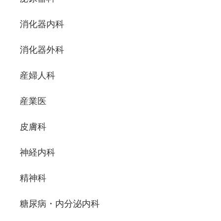
消化器内科
消化器外科
産婦人科
産業医
皮膚科
神経内科
精神科
糖尿病・内分泌内科