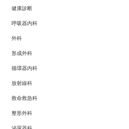
健康診断
呼吸器内科
外科
形成外科
循環器内科
放射線科
救命救急科
整形外科
泌尿器科