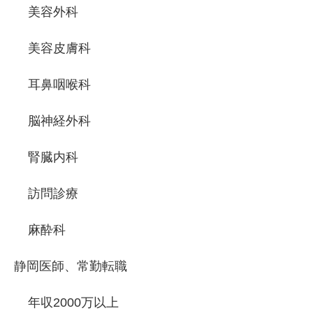
美容外科
美容皮膚科
耳鼻咽喉科
脳神経外科
腎臓内科
訪問診療
麻酔科
静岡医師、常勤転職
年収2000万以上