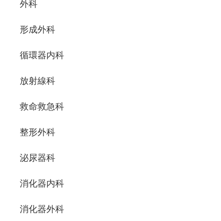
外科
形成外科
循環器内科
放射線科
救命救急科
整形外科
泌尿器科
消化器内科
消化器外科