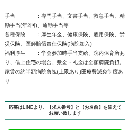
手当 ：専門手当、文書手当、救急手当、精
励手当(年2回)、通勤手当等
各種保険 ：厚生年金、健康保険、雇用保険、労
災保険、医師賠償責任保険(病院加入)
福利厚生 ：学会参加時手当支給、院内保育所あ
り、借上住宅の場合、敷金・礼金は全額病院負担。
家賃の約半額病院負担(上限あり)医療費減免制度あ
り
応募はLINEより、【求人番号】と【お名前】を添えて
お願い致します