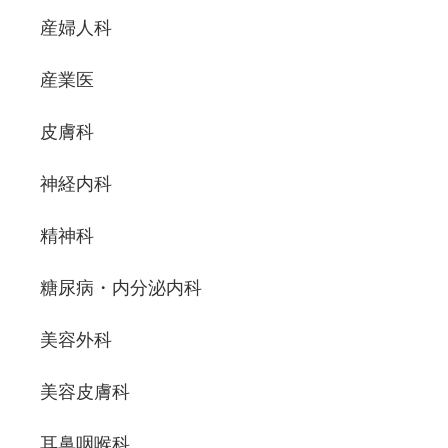
産婦人科
産業医
皮膚科
神経内科
精神科
糖尿病・内分泌内科
美容外科
美容皮膚科
耳鼻咽喉科