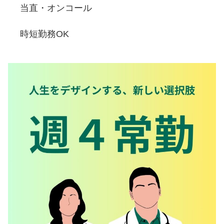
当直・オンコール
時短勤務OK