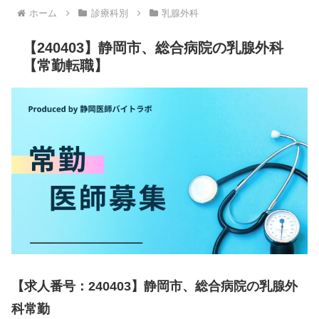
ホーム
診療科別
乳腺外科
【240403】静岡市、総合病院の乳腺外科
【常勤転職】
【求人番号：240403】静岡市、総合病院の乳腺外
科常勤