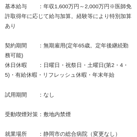
基本給与 ：年収1,600万円～2,000万円※医師免
許取得年に応じて給与加算。経験等により特別加算
あり
契約期間 ：無期雇用(定年65歳。定年後継続勤
務可能)
休日休暇 ：日曜日・祝祭日・土曜日(第2・4・
5)・有給休暇・リフレッシュ休暇・年末年始
試用期間 ：なし
受動喫煙対策：敷地内禁煙
就業場所 ：静岡市の総合病院（変更なし）