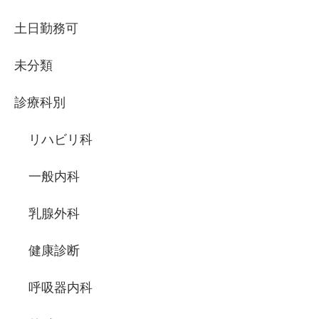
土日勤務可
未分類
診療科別
リハビリ科
一般内科
乳腺外科
健康診断
呼吸器内科