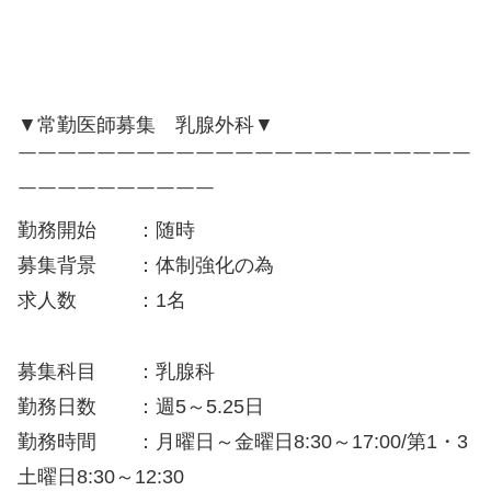
▼常勤医師募集 乳腺外科▼
￣￣￣￣￣￣￣￣￣￣￣￣￣￣￣￣￣￣￣￣￣￣￣
￣￣￣￣￣￣￣￣￣￣
勤務開始 ：随時
募集背景 ：体制強化の為
求人数 ：1名
募集科目 ：乳腺科
勤務日数 ：週5～5.25日
勤務時間 ：月曜日～金曜日8:30～17:00/第1・3
土曜日8:30～12:30