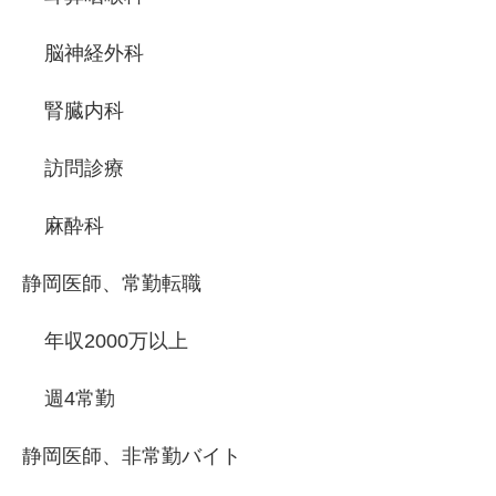
脳神経外科
腎臓内科
訪問診療
麻酔科
静岡医師、常勤転職
年収2000万以上
週4常勤
静岡医師、非常勤バイト