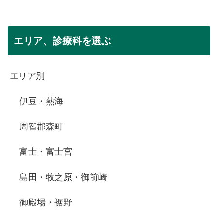
エリア、診療科を選ぶ
エリア別
伊豆・熱海
周智郡森町
富士・富士宮
島田・牧之原・御前崎
御殿場・裾野