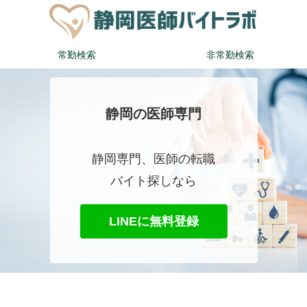
常勤検索
非常勤検索
静岡の医師専門
静岡専門、医師の転職
バイト探しなら
LINEに無料登録