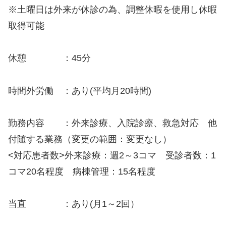
※土曜日は外来が休診の為、調整休暇を使用し休暇
取得可能
休憩 ：45分
時間外労働 ：あり(平均月20時間)
勤務内容 ：外来診療、入院診療、救急対応 他
付随する業務（変更の範囲：変更なし）
<対応患者数>外来診療：週2～3コマ 受診者数：1
コマ20名程度 病棟管理：15名程度
当直 ：あり(月1～2回）