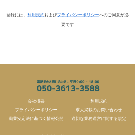
登録には、
利用規約
および
プライバシーポリシー
へのご同意が必
要です
会社概要
利用規約
プライバシーポリシー
求人掲載のお問い合わせ
職業安定法に基づく情報公開
適切な業務運営に関する規定