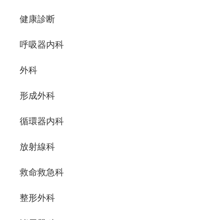
健康診断
呼吸器内科
外科
形成外科
循環器内科
放射線科
救命救急科
整形外科