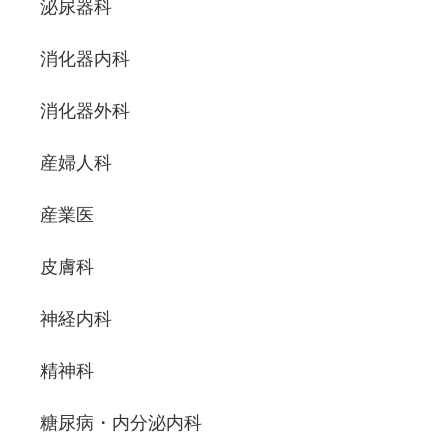
泌尿器科
消化器内科
消化器外科
産婦人科
産業医
皮膚科
神経内科
精神科
糖尿病・内分泌内科