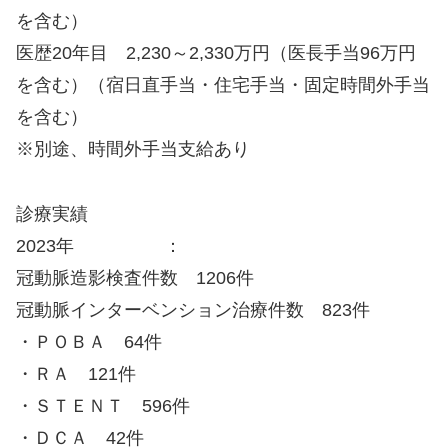
を含む）
医歴20年目 2,230～2,330万円（医長手当96万円
を含む）（宿日直手当・住宅手当・固定時間外手当
を含む）
※別途、時間外手当支給あり
診療実績
2023年 ：
冠動脈造影検査件数 1206件
冠動脈インターベンション治療件数 823件
・ＰＯＢＡ 64件
・ＲＡ 121件
・ＳＴＥＮＴ 596件
・ＤＣＡ 42件