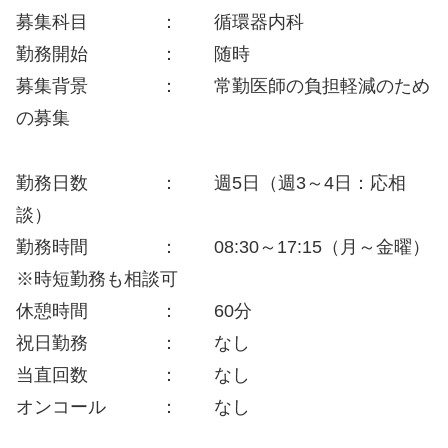
募集科目 ： 循環器内科
勤務開始 ： 随時
募集背景 ： 常勤医師の負担軽減のため
の募集
勤務日数 ： 週5日（週3～4日：応相
談）
勤務時間 ： 08:30～17:15（月～金曜）
※時短勤務も相談可
休憩時間 ： 60分
祝日勤務 ： なし
当直回数 ： なし
オンコール ： なし