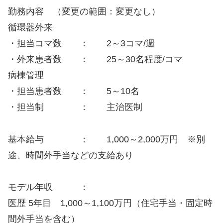
勤務内容 （変更の範囲：変更なし）
循環器外来
・担当コマ数 ： 2～3コマ/週
・外来患者数 ： 25～30名程度/コマ
病棟管理
・担当患者数 ： 5～10名
・担当制 ： 主治医制
基本給与 ： 1,000～2,000万円 ※別
途、時間外手当などの支給あり
モデル年収 ：
医歴 5年目 1,000～1,100万円（住宅手当・固定時
間外手当を含む）