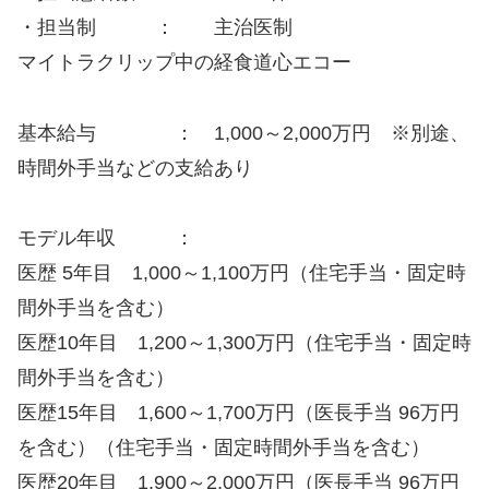
・担当制 ： 主治医制
マイトラクリップ中の経食道心エコー
基本給与 ： 1,000～2,000万円 ※別途、
時間外手当などの支給あり
モデル年収 ：
医歴 5年目 1,000～1,100万円（住宅手当・固定時
間外手当を含む）
医歴10年目 1,200～1,300万円（住宅手当・固定時
間外手当を含む）
医歴15年目 1,600～1,700万円（医長手当 96万円
を含む）（住宅手当・固定時間外手当を含む）
医歴20年目 1,900～2,000万円（医長手当 96万円