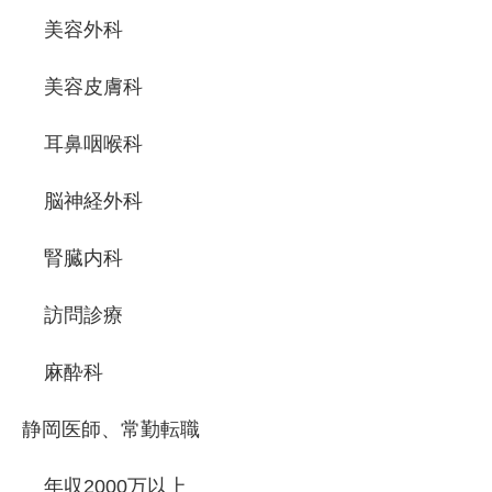
美容外科
美容皮膚科
耳鼻咽喉科
脳神経外科
腎臓内科
訪問診療
麻酔科
静岡医師、常勤転職
年収2000万以上