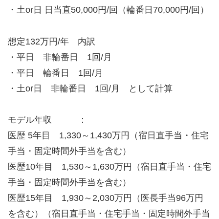
・土or日 日当直50,000円/回（輪番日70,000円/回）
想定132万円/年 内訳
・平日 非輪番日 1回/月
・平日 輪番日 1回/月
・土or日 非輪番日 1回/月 として計算
モデル年収 ：
医歴 5年目 1,330～1,430万円（宿日直手当・住宅
手当・固定時間外手当を含む）
医歴10年目 1,530～1,630万円（宿日直手当・住宅
手当・固定時間外手当を含む）
医歴15年目 1,930～2,030万円（医長手当96万円
を含む）（宿日直手当・住宅手当・固定時間外手当