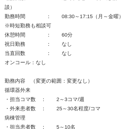
談）
勤務時間 ： 08:30～17:15（月～金曜）
※時短勤務も相談可
休憩時間 ： 60分
祝日勤務 ： なし
当直回数 ： なし
オンコール：なし
勤務内容 （変更の範囲：変更なし）
循環器外来
・担当コマ数 ： 2～3コマ/週
・外来患者数 ： 25～30名程度/コマ
病棟管理
・担当患者数 ： 5～10名