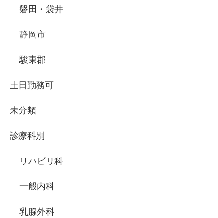
磐田・袋井
静岡市
駿東郡
土日勤務可
未分類
診療科別
リハビリ科
一般内科
乳腺外科