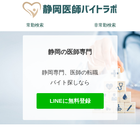
常勤検索
非常勤検索
静岡の医師専門
静岡専門、医師の転職
バイト探しなら
LINEに無料登録