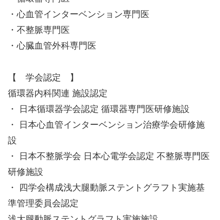
・心血管インターベンション専門医
・不整脈専門医
・心臓血管外科専門医
【 学会認定 】
循環器内科関連 施設認定
・ 日本循環器学会認定 循環器専門医研修施設
・ 日本心血管インターベンション治療学会研修施
設
・ 日本不整脈学会 日本心電学会認定 不整脈専門医
研修施設
・ 四学会構成浅大腿動脈ステントグラフト実施基
準管理委員会認定
浅大腿動脈ステントグラフト実施施設