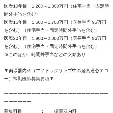
医歴10年目 1,200～1,300万円（住宅手当・固定時
間外手当を含む）
医歴15年目 1,600～1,700万円（医長手当 96万円
を含む）（住宅手当・固定時間外手当を含む）
医歴20年目 1,900～2,000万円（医長手当 96万円
を含む）（住宅手当・固定時間外手当を含む）
※このほか、時間外手当などの支給あり
▼循環器内科（マイトラクリップ中の経食道心エコ
ー）常勤医師募集要項▼
￣￣￣￣￣￣￣￣￣￣￣￣￣￣￣￣￣￣￣￣￣￣￣
￣￣￣￣￣￣
募集科目 ： 循環器内科