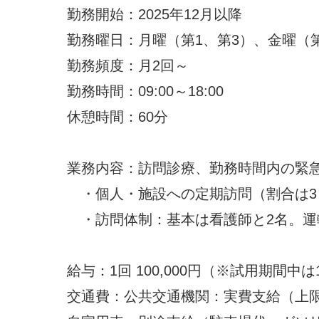
勤務開始：2025年12月以降
勤務曜日：月曜（第1、第3）、金曜（第
勤務頻度：月2回～
勤務時間：09:00～18:00
休憩時間：60分
業務内容：訪問診療、勤務時間内の緊
・個人・施設への定期訪問（割合は3
・訪問体制：基本は看護師と2名。運
給与：1回 100,000円（※試用期間中は1
交通費：公共交通機関：実費支給（上限1