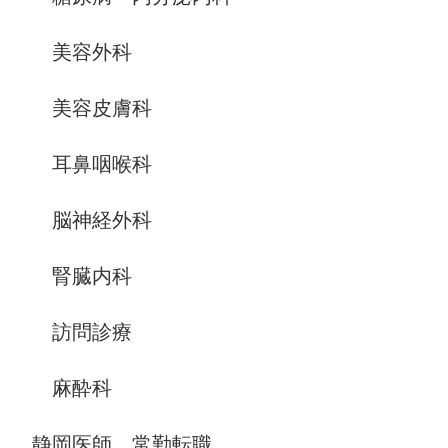
美容外科
美容皮膚科
耳鼻咽喉科
脳神経外科
腎臓内科
訪問診療
麻酔科
静岡医師、常勤転職