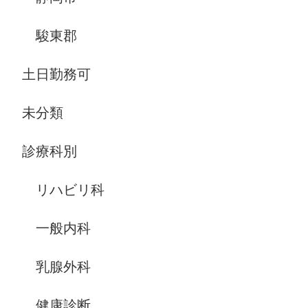
駿東郡
土日勤務可
未分類
診療科別
リハビリ科
一般内科
乳腺外科
健康診断