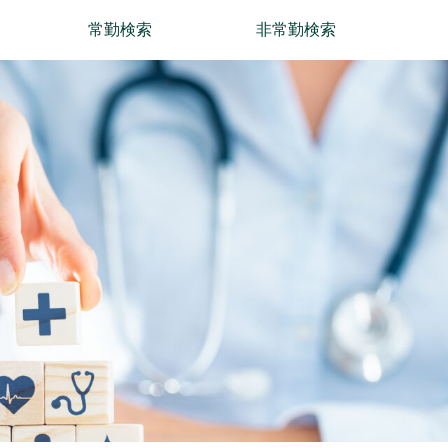
常勤検索
非常勤検索