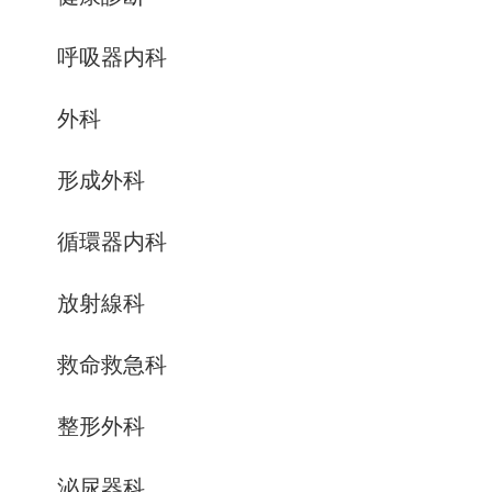
呼吸器内科
外科
形成外科
循環器内科
放射線科
救命救急科
整形外科
泌尿器科