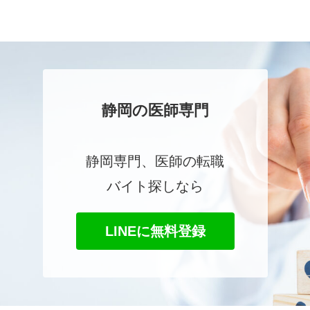
静岡の医師専門
静岡専門、医師の転職
バイト探しなら
LINEに無料登録