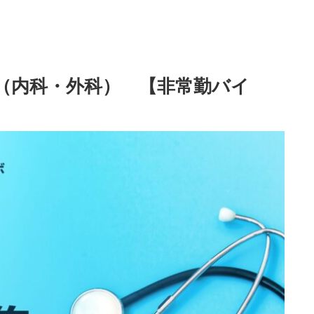
診療（内科・外科） 【非常勤バイ