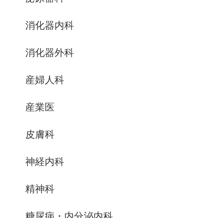
消化器内科
消化器外科
産婦人科
産業医
皮膚科
神経内科
精神科
糖尿病・内分泌内科