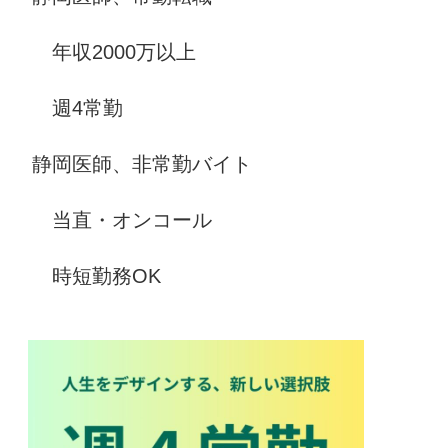
年収2000万以上
週4常勤
静岡医師、非常勤バイト
当直・オンコール
時短勤務OK