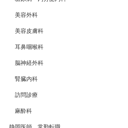
美容外科
美容皮膚科
耳鼻咽喉科
脳神経外科
腎臓内科
訪問診療
麻酔科
静岡医師、常勤転職