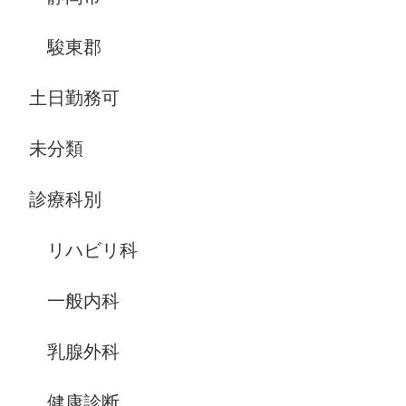
駿東郡
土日勤務可
未分類
診療科別
リハビリ科
一般内科
乳腺外科
健康診断