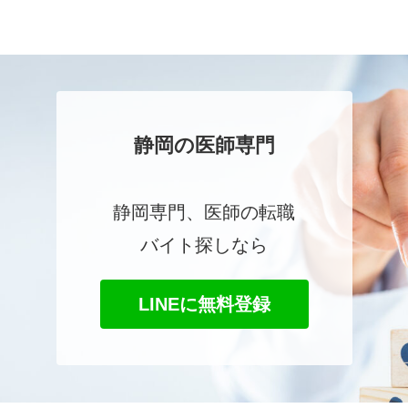
静岡の医師専門
静岡専門、医師の転職
バイト探しなら
LINEに無料登録