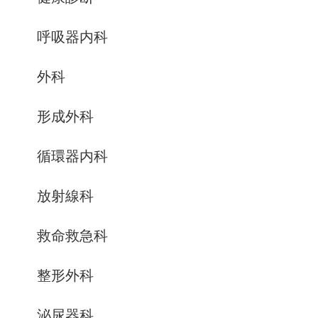
呼吸器内科
外科
形成外科
循環器内科
放射線科
救命救急科
整形外科
泌尿器科