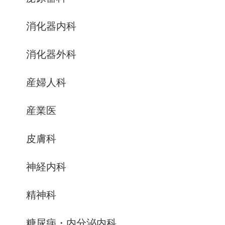
消化器内科
消化器外科
産婦人科
産業医
皮膚科
神経内科
精神科
糖尿病・内分泌内科