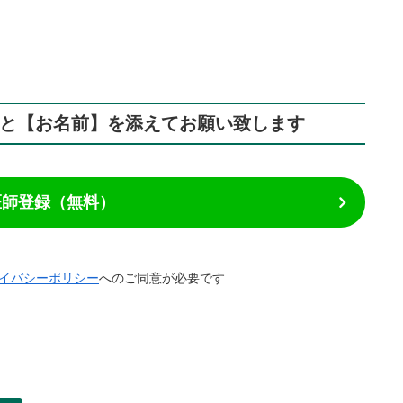
】と【お名前】を添えてお願い致します
で医師登録（無料）
イバシーポリシー
へのご同意が必要です