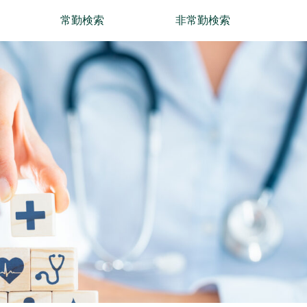
常勤検索
非常勤検索