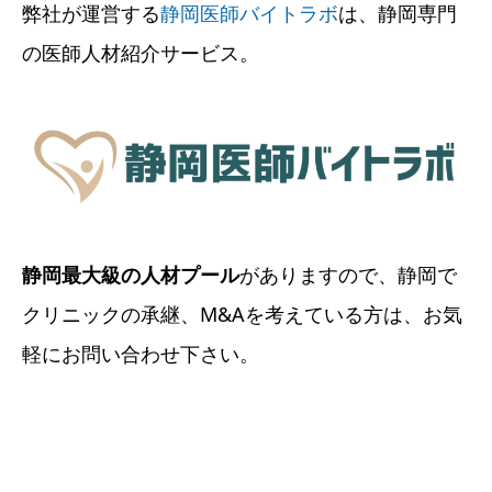
弊社が運営する
静岡医師バイトラボ
は、静岡専門
の医師人材紹介サービス。
静岡最大級の人材プール
がありますので、静岡で
クリニックの承継、M&Aを考えている方は、お気
軽にお問い合わせ下さい。