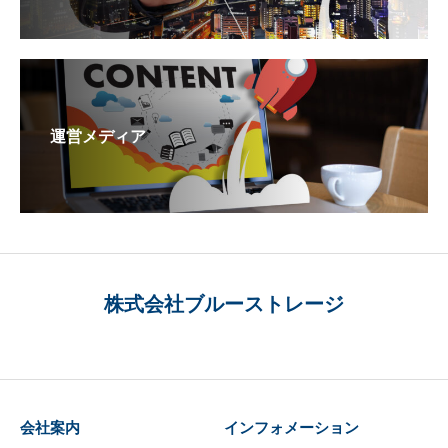
運営メディア
株式会社ブルーストレージ
会社案内
インフォメーション