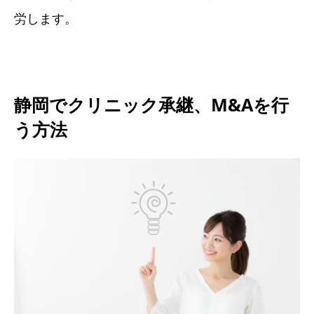
労します。
静岡でクリニック承継、M&Aを行
う方法