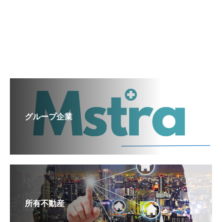
グループ企業
所有不動産