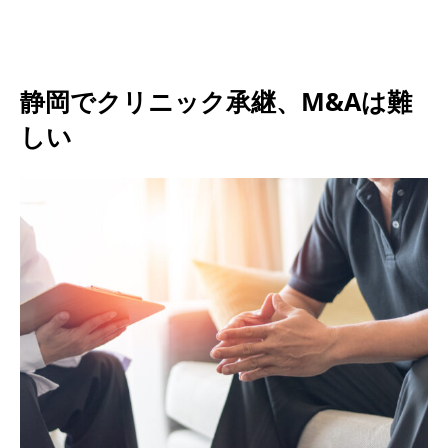
静岡でクリニック承継、M&Aは難
しい