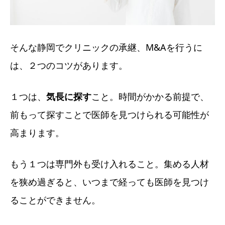
そんな静岡でクリニックの承継、M&Aを行うに
は、２つのコツがあります。
１つは、
気長に探す
こと。時間がかかる前提で、
前もって探すことで医師を見つけられる可能性が
高まります。
もう１つは専門外も受け入れること。集める人材
を狭め過ぎると、いつまで経っても医師を見つけ
ることができません。