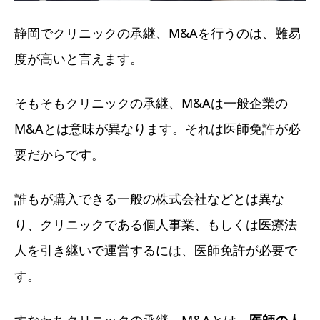
静岡でクリニックの承継、M&Aを行うのは、難易
度が高いと言えます。
そもそもクリニックの承継、M&Aは一般企業の
M&Aとは意味が異なります。それは医師免許が必
要だからです。
誰もが購入できる一般の株式会社などとは異な
り、クリニックである個人事業、もしくは医療法
人を引き継いで運営するには、医師免許が必要で
す。