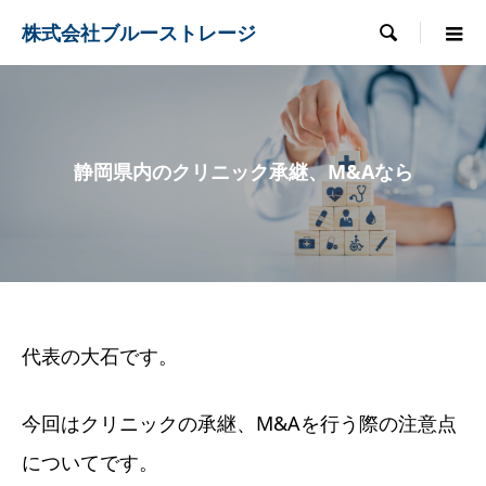
株式会社ブルーストレージ

静岡県内のクリニック承継、M&Aなら
代表の大石です。
今回はクリニックの承継、M&Aを行う際の注意点
についてです。