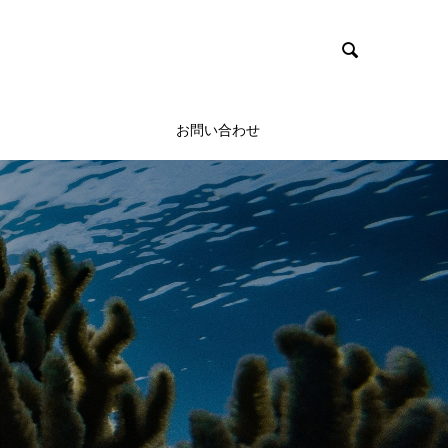

お問い合わせ