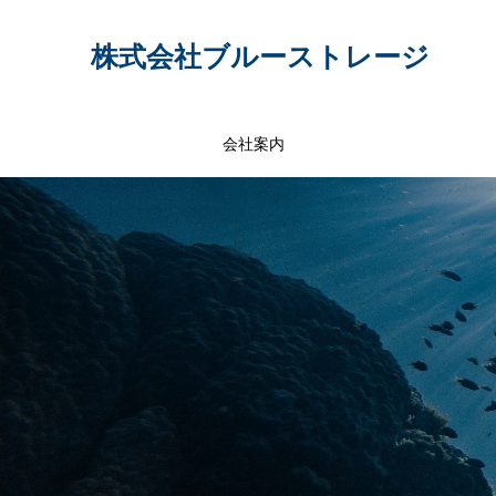
株式会社ブルーストレージ
会社案内