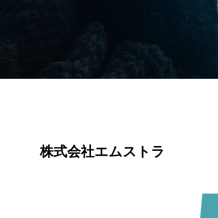
株式会社エムストラ