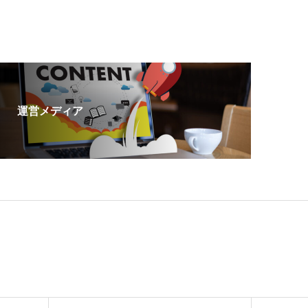
運営メディア