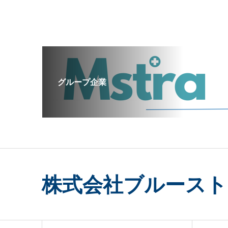
グループ企業
株式会社ブルースト