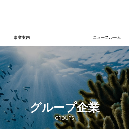
事業案内
ニュースルーム
グループ企業
GROUPS