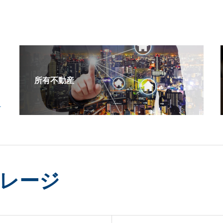
所有不動産
レージ