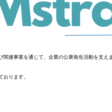
び関連事業を通じて、企業の公衆衛生活動を支え
ております。