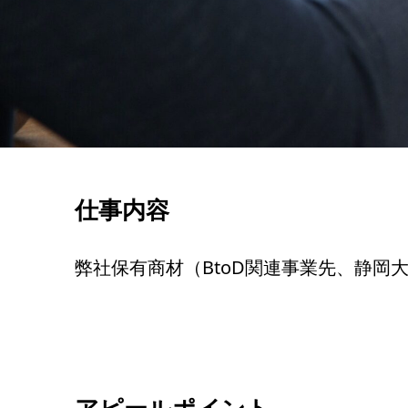
仕事内容
弊社保有商材（BtoD関連事業先、静岡