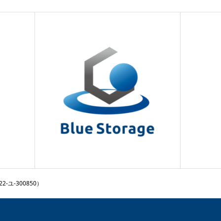
-ユ-300850）