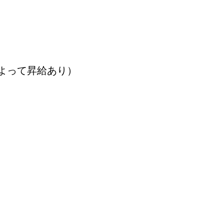
よって昇給あり）