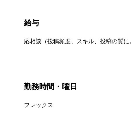
給与
応相談（投稿頻度、スキル、投稿の質に
勤務時間・曜日
フレックス