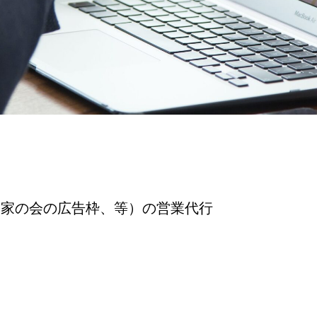
大家の会の広告枠、等）の営業代行