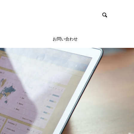

お問い合わせ