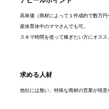
アピールポイント
高単価（商材によって１件成約で数万円
産休育休中のママさんでも可。
スキマ時間を使って稼ぎたい方にオスス
求める人材
他社には無い、特殊な商材の営業が得意