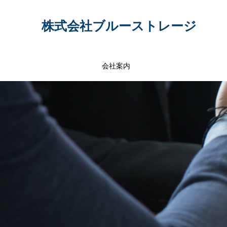
株式会社ブルーストレージ
会社案内