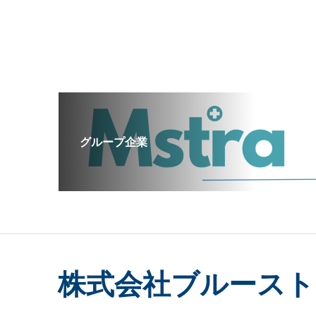
グループ企業
株式会社ブルースト