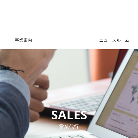
事業案内
ニュースルーム
SALES
営業代行