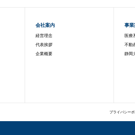
会社案内
事業
経営理念
医療
代表挨拶
不動
企業概要
静岡
プライバシーポ