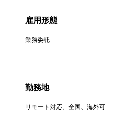
雇用形態
業務委託
勤務地
リモート対応、全国、海外可