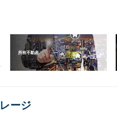
所有不動産
レージ