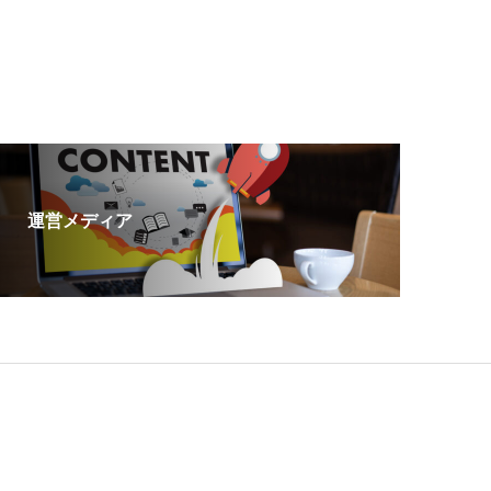
運営メディア