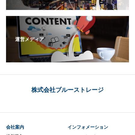
運営メディア
株式会社ブルーストレージ
会社案内
インフォメーション