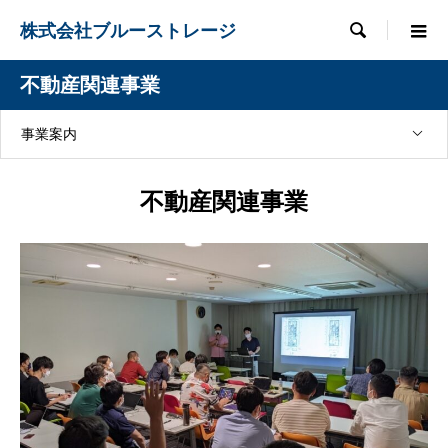
株式会社ブルーストレージ

不動産関連事業
事業案内
不動産関連事業