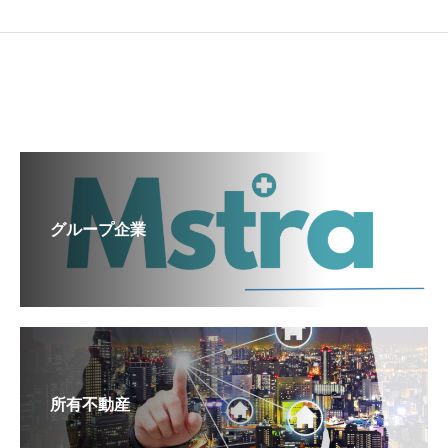
グループ企業
所有不動産