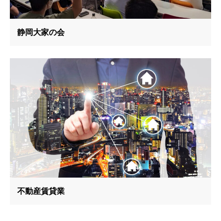
静岡大家の会
不動産賃貸業