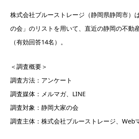
株式会社ブルーストレージ（静岡県静岡市）
の会」のリストを用いて、直近の静岡の不動
（有効回答14名）。
＜調査概要＞
調査方法：アンケート
調査媒体：メルマガ、LINE
調査対象：静岡大家の会
調査主体：株式会社ブルーストレージ、Web