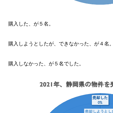
購入した、が５名。
購入しようとしたが、できなかった、が４名
購入しなかった、が５名でした。