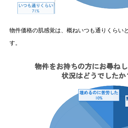
物件価格の肌感覚は、概ねいつも通りくらい
す。