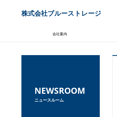
株式会社ブルーストレージ
会社案内
NEWSROOM
ニュースルーム