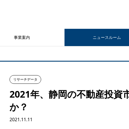
事業案内
ニュースルーム
リサーチデータ
2021年、静岡の不動産投
か？
2021.11.11