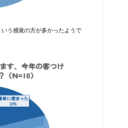
という感覚の方が多かったようで