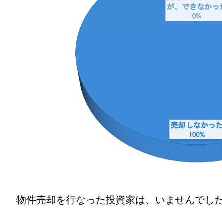
物件売却を行なった投資家は、いませんでし