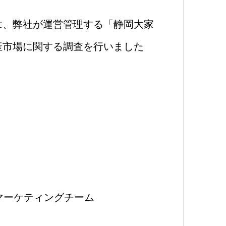
は、弊社が運営管理する「静岡大家
産市場に関する調査を行いました
マーケティングチーム