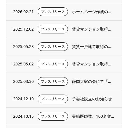
2026.02.21
ホームページ作成のお知らせ
プレスリリース
2025.12.02
賃貸マンション取得のお知らせ
プレスリリース
2025.05.28
賃貸一戸建て取得のお知らせ
プレスリリース
2025.05.02
賃貸マンション取得のお知らせ
プレスリリース
2025.03.30
静岡大家の会にて「外壁塗装の一括見積もりサービス」を開始
プレスリリース
2024.12.10
子会社設立のお知らせ
プレスリリース
2024.10.15
登録医師数、100名突破のお知らせ
プレスリリース