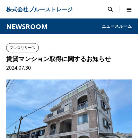
株式会社ブルーストレージ

NEWSROOM
ニュースルーム
プレスリリース
賃貸マンション取得に関するお知らせ
2024.07.30