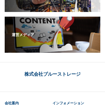
運営メディア
株式会社ブルーストレージ
会社案内
インフォメーション