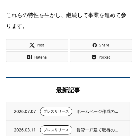
これらの特性を生かし、継続して事業を進めて参
ります。
Post
Share
Hatena
Pocket
最新記事
2026.07.07
ホームページ作成のお知らせ
プレスリリース
2026.03.11
賃貸一戸建て取得のお知らせ
プレスリリース