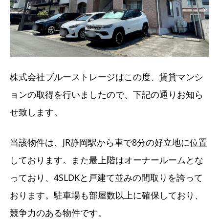
株式会社ブルーストレージはこの度、賃貸マンシ
ョンの取得を行いましたので、下記の通りお知ら
せ致します。
当該物件は、JR静岡駅から車で8分の好立地に位置
しております。また最上階はオーナールームとな
っており、4SLDKと戸建て並みの間取りを誇って
おります。駐車場も部屋数以上に確保しており、
競争力のある物件です。