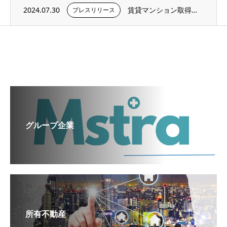
2024.07.30
賃貸マンション取得に関するお知らせ
プレスリリース
グループ企業
所有不動産