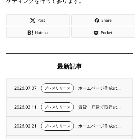
ケティングを行って参ります。
Post
Share
Hatena
Pocket
最新記事
2026.07.07
ホームページ作成のお知らせ
プレスリリース
2026.03.11
賃貸一戸建て取得のお知らせ
プレスリリース
2026.02.21
ホームページ作成のお知らせ
プレスリリース