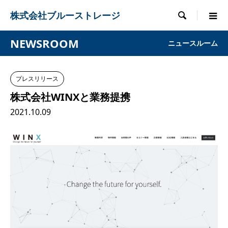
株式会社ブルーストレージ

NEWSROOM
ニュースルーム
プレスリリース
株式会社WINXと業務提携
2021.10.09