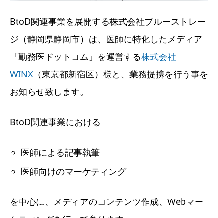
BtoD関連事業を展開する株式会社ブルーストレー
ジ（静岡県静岡市）は、医師に特化したメディア
「勤務医ドットコム」を運営する
株式会社
WINX
（東京都新宿区）様と、業務提携を行う事を
お知らせ致します。
BtoD関連事業における
医師による記事執筆
医師向けのマーケティング
を中心に、メディアのコンテンツ作成、Webマー