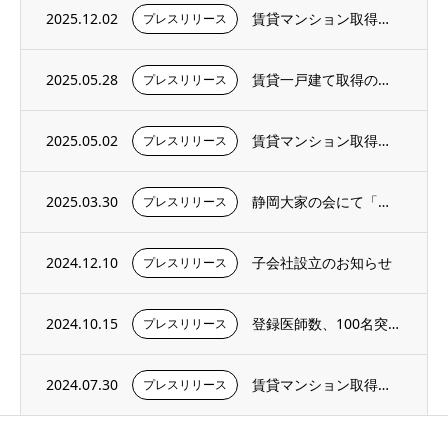
2025.12.02
賃貸マンション取得のお知らせ
プレスリリース
2025.05.28
賃貸一戸建て取得のお知らせ
プレスリリース
2025.05.02
賃貸マンション取得のお知らせ
プレスリリース
2025.03.30
静岡大家の会にて「外壁塗装の一括見積もりサービス」を開始
プレスリリース
2024.12.10
子会社設立のお知らせ
プレスリリース
2024.10.15
登録医師数、100名突破のお知らせ
プレスリリース
2024.07.30
賃貸マンション取得に関するお知らせ
プレスリリース