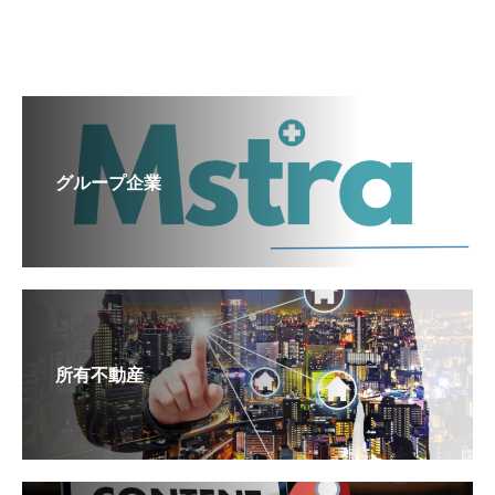
グループ企業
所有不動産